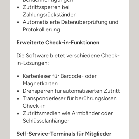
Zutrittssperren bei
Zahlungsrückständen
Automatisierte Datenüberprüfung und
Protokollierung
Erweiterte Check-in-Funktionen
Die Software bietet verschiedene Check-
in-Lösungen:
Kartenleser für Barcode- oder
Magnetkarten
Drehsperren für automatisierten Zutritt
Transponderleser für berührungslosen
Check-in
Zutrittsmedien wie Armbänder oder
Schlüsselanhänger
Self-Service-Terminals für Mitglieder