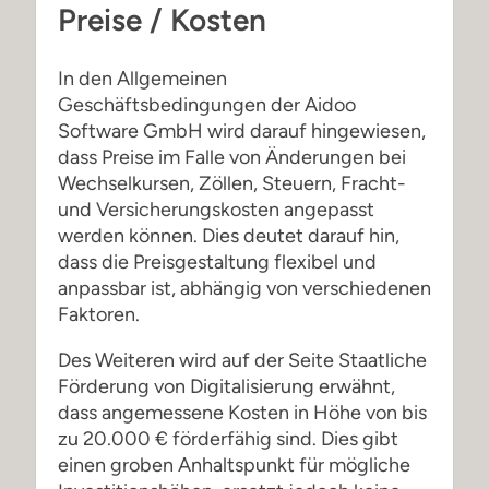
Preise / Kosten
In den Allgemeinen
Geschäftsbedingungen der Aidoo
Software GmbH wird darauf hingewiesen,
dass Preise im Falle von Änderungen bei
Wechselkursen, Zöllen, Steuern, Fracht-
und Versicherungskosten angepasst
werden können. Dies deutet darauf hin,
dass die Preisgestaltung flexibel und
anpassbar ist, abhängig von verschiedenen
Faktoren.
Des Weiteren wird auf der Seite Staatliche
Förderung von Digitalisierung erwähnt,
dass angemessene Kosten in Höhe von bis
zu 20.000 € förderfähig sind. Dies gibt
einen groben Anhaltspunkt für mögliche