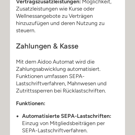
Vertragszusatzleistungen:
Möglichkeit,
Zusatzleistungen wie Kurse oder
Wellnessangebote zu Verträgen
hinzuzufügen und deren Nutzung zu
steuern.
Zahlungen & Kasse
Mit dem Aidoo Automat wird die
Zahlungsabwicklung automatisiert.
Funktionen umfassen SEPA-
Lastschriftverfahren, Mahnwesen und
Zutrittssperren bei Rücklastschriften.
Funktionen:
Automatisierte SEPA-Lastschriften:
Einzug von Mitgliedsbeiträgen per
SEPA-Lastschriftverfahren.