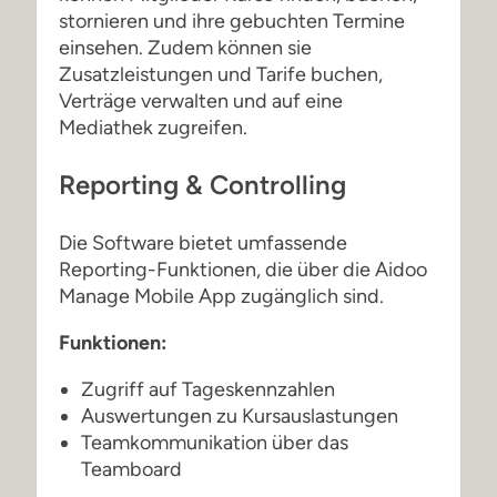
stornieren und ihre gebuchten Termine
einsehen. Zudem können sie
Zusatzleistungen und Tarife buchen,
Verträge verwalten und auf eine
Mediathek zugreifen.
Reporting & Controlling
Die Software bietet umfassende
Reporting-Funktionen, die über die Aidoo
Manage Mobile App zugänglich sind.
Funktionen:
Zugriff auf Tageskennzahlen
Auswertungen zu Kursauslastungen
Teamkommunikation über das
Teamboard