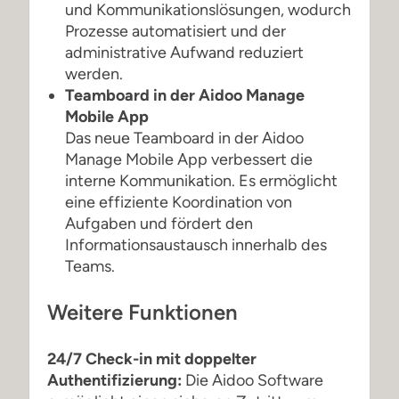
und Kommunikationslösungen, wodurch
Prozesse automatisiert und der
administrative Aufwand reduziert
werden.
Teamboard in der Aidoo Manage
Mobile App
Das neue Teamboard in der Aidoo
Manage Mobile App verbessert die
interne Kommunikation. Es ermöglicht
eine effiziente Koordination von
Aufgaben und fördert den
Informationsaustausch innerhalb des
Teams.
Weitere Funktionen
24/7 Check-in mit doppelter
Authentifizierung:
Die Aidoo Software