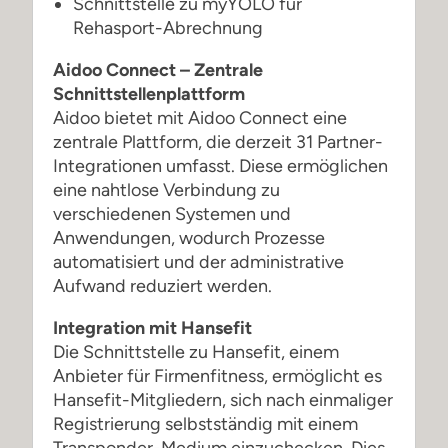
Schnittstelle zu myYOLO für
Rehasport-Abrechnung
Aidoo Connect – Zentrale
Schnittstellenplattform
Aidoo bietet mit Aidoo Connect eine
zentrale Plattform, die derzeit 31 Partner-
Integrationen umfasst. Diese ermöglichen
eine nahtlose Verbindung zu
verschiedenen Systemen und
Anwendungen, wodurch Prozesse
automatisiert und der administrative
Aufwand reduziert werden.
Integration mit Hansefit
Die Schnittstelle zu Hansefit, einem
Anbieter für Firmenfitness, ermöglicht es
Hansefit-Mitgliedern, sich nach einmaliger
Registrierung selbstständig mit einem