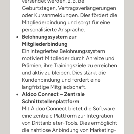
versendet werden, z. B. bei
Geburtstagen, Vertragsverlängerungen
oder Kursanmeldungen. Dies fördert die
Mitgliederbindung und sorgt für eine
personalisierte Ansprache.
Belohnungssystem zur
Mitgliederbindung
Ein integriertes Belohnungssystem
motiviert Mitglieder durch Anreize und
Prämien, ihre Trainingsziele zu erreichen
und aktiv zu bleiben. Dies stärkt die
Kundenbindung und fördert eine
langfristige Mitgliedschaft.
Aidoo Connect – Zentrale
Schnittstellenplattform
Mit Aidoo Connect bietet die Software
eine zentrale Plattform zur Integration
von Drittanbieter-Tools. Dies ermöglicht
die nahtlose Anbindung von Marketing-