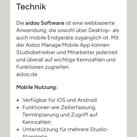
Technik
Die
aidoo Software
ist eine webbasierte
Anwendung, die sowohl über Desktop- als
auch mobile Endgeräte zugänglich ist. Mit
der Aidoo Manage Mobile App können
Studiobetreiber und Mitarbeiter jederzeit
und überall auf wichtige Kennzahlen und
Funktionen zugreifen.
aidoo.de
Mobile Nutzung:
Verfügbar für iOS und Android
Funktionen wie Zeiterfassung,
Terminplanung und Zugriff auf
Kennzahlen
Unterstützung für mehrere Studio-
Standorte