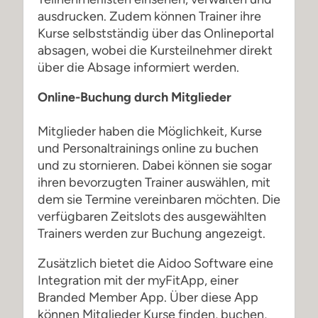
ausdrucken. Zudem können Trainer ihre
Kurse selbstständig über das Onlineportal
absagen, wobei die Kursteilnehmer direkt
über die Absage informiert werden.
Online-Buchung durch Mitglieder
Mitglieder haben die Möglichkeit, Kurse
und Personaltrainings online zu buchen
und zu stornieren. Dabei können sie sogar
ihren bevorzugten Trainer auswählen, mit
dem sie Termine vereinbaren möchten. Die
verfügbaren Zeitslots des ausgewählten
Trainers werden zur Buchung angezeigt.
Zusätzlich bietet die Aidoo Software eine
Integration mit der myFitApp, einer
Branded Member App. Über diese App
können Mitglieder Kurse finden, buchen,