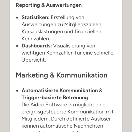
Reporting & Auswertungen
Statistiken:
Erstellung von
Auswertungen zu Mitgliedszahlen,
Kursauslastungen und finanziellen
Kennzahlen.
Dashboards:
Visualisierung von
wichtigen Kennzahlen für eine schnelle
Übersicht.
Marketing & Kommunikation
Automatisierte Kommunikation &
Trigger-basierte Betreuung
Die Aidoo Software ermöglicht eine
ereignisgesteuerte Kommunikation mit
Mitgliedern. Durch definierte Auslöser
können automatische Nachrichten