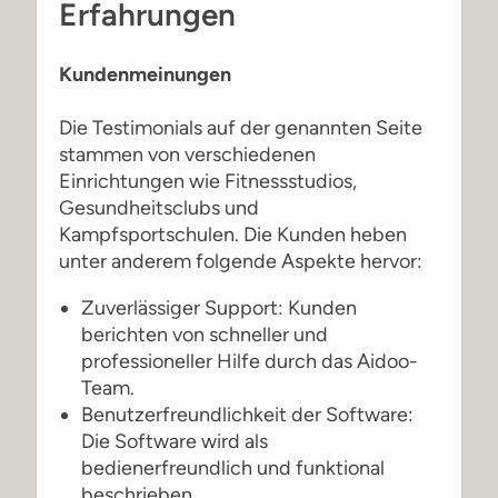
Erfahrungen
Kundenmeinungen
Die Testimonials auf der genannten Seite
stammen von verschiedenen
Einrichtungen wie Fitnessstudios,
Gesundheitsclubs und
Kampfsportschulen. Die Kunden heben
unter anderem folgende Aspekte hervor:
Zuverlässiger Support: Kunden
berichten von schneller und
professioneller Hilfe durch das Aidoo-
Team.
Benutzerfreundlichkeit der Software:
Die Software wird als
bedienerfreundlich und funktional
beschrieben.