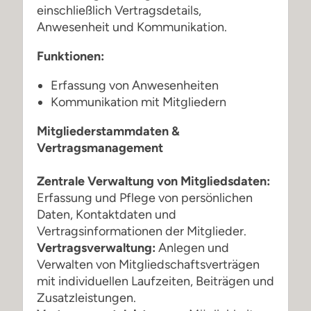
einschließlich Vertragsdetails,
Anwesenheit und Kommunikation.
Funktionen:
Erfassung von Anwesenheiten
Kommunikation mit Mitgliedern
Mitgliederstammdaten &
Vertragsmanagement
Zentrale Verwaltung von Mitgliedsdaten:
Erfassung und Pflege von persönlichen
Daten, Kontaktdaten und
Vertragsinformationen der Mitglieder.
Vertragsverwaltung:
Anlegen und
Verwalten von Mitgliedschaftsverträgen
mit individuellen Laufzeiten, Beiträgen und
Zusatzleistungen.