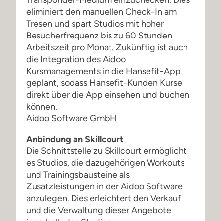
Transponder-Medium einzuchecken. Dies
eliminiert den manuellen Check-In am
Tresen und spart Studios mit hoher
Besucherfrequenz bis zu 60 Stunden
Arbeitszeit pro Monat. Zukünftig ist auch
die Integration des Aidoo
Kursmanagements in die Hansefit-App
geplant, sodass Hansefit-Kunden Kurse
direkt über die App einsehen und buchen
können.
Aidoo Software GmbH
Anbindung an Skillcourt
Die Schnittstelle zu Skillcourt ermöglicht
es Studios, die dazugehörigen Workouts
und Trainingsbausteine als
Zusatzleistungen in der Aidoo Software
anzulegen. Dies erleichtert den Verkauf
und die Verwaltung dieser Angebote