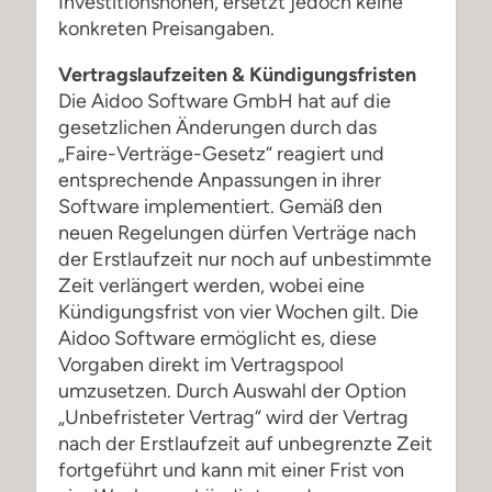
Investitionshöhen, ersetzt jedoch keine
konkreten Preisangaben.
Vertragslaufzeiten & Kündigungsfristen
Die Aidoo Software GmbH hat auf die
gesetzlichen Änderungen durch das
„Faire-Verträge-Gesetz“ reagiert und
entsprechende Anpassungen in ihrer
Software implementiert. Gemäß den
neuen Regelungen dürfen Verträge nach
der Erstlaufzeit nur noch auf unbestimmte
Zeit verlängert werden, wobei eine
Kündigungsfrist von vier Wochen gilt. Die
Aidoo Software ermöglicht es, diese
Vorgaben direkt im Vertragspool
umzusetzen. Durch Auswahl der Option
„Unbefristeter Vertrag“ wird der Vertrag
nach der Erstlaufzeit auf unbegrenzte Zeit
fortgeführt und kann mit einer Frist von