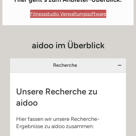
Fitnessstudio Verwaltungssoftware
aidoo im Überblick
Recherche
Unsere Recherche zu
aidoo
Hier fassen wir unsere Recherche-
Ergebnisse zu aidoo zusammen: