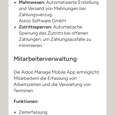
Mahnwesen:
Automatisierte Erstellung
und Versand von Mahnungen bei
Zahlungsverzug.
Aidoo Software GmbH
Zutrittssperren:
Automatische
Sperrung des Zutritts bei offenen
Zahlungen, um Zahlungsausfälle zu
minimieren.
Mitarbeiterverwaltung
Die Aidoo Manage Mobile App ermöglicht
Mitarbeitern die Erfassung von
Arbeitszeiten und die Verwaltung von
Terminen.
Funktionen:
Zeiterfassung