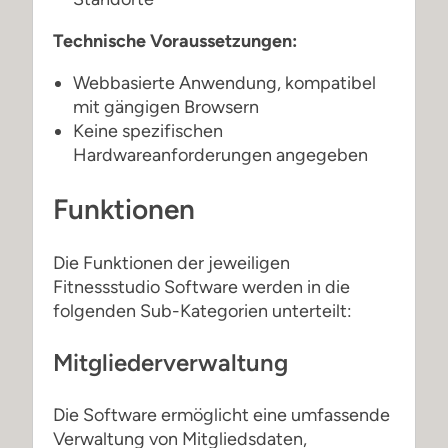
Technische Voraussetzungen:
Webbasierte Anwendung, kompatibel
mit gängigen Browsern
Keine spezifischen
Hardwareanforderungen angegeben
Funktionen
Die Funktionen der jeweiligen
Fitnessstudio Software werden in die
folgenden Sub-Kategorien unterteilt:
Mitgliederverwaltung
Die Software ermöglicht eine umfassende
Verwaltung von Mitgliedsdaten,