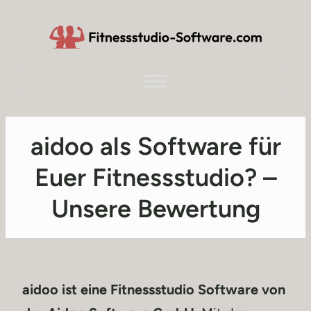
aidoo als Software für
Euer Fitnessstudio? –
Unsere Bewertung
aidoo ist eine Fitnessstudio Software von