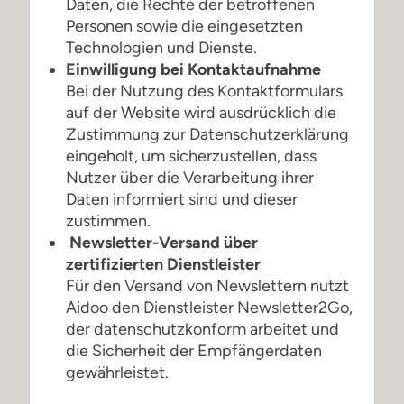
Daten, die Rechte der betroffenen
Personen sowie die eingesetzten
Technologien und Dienste.
Einwilligung bei Kontaktaufnahme
Bei der Nutzung des Kontaktformulars
auf der Website wird ausdrücklich die
Zustimmung zur Datenschutzerklärung
eingeholt, um sicherzustellen, dass
Nutzer über die Verarbeitung ihrer
Daten informiert sind und dieser
zustimmen.
Newsletter-Versand über
zertifizierten Dienstleister
Für den Versand von Newslettern nutzt
Aidoo den Dienstleister Newsletter2Go,
der datenschutzkonform arbeitet und
die Sicherheit der Empfängerdaten
gewährleistet.