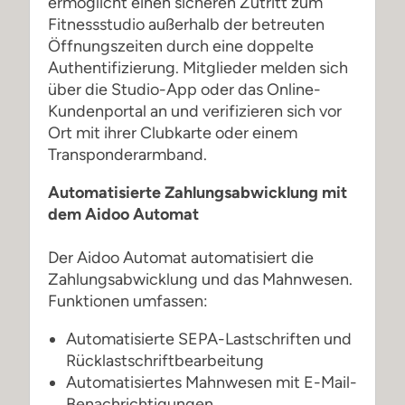
ermöglicht einen sicheren Zutritt zum
Fitnessstudio außerhalb der betreuten
Öffnungszeiten durch eine doppelte
Authentifizierung. Mitglieder melden sich
über die Studio-App oder das Online-
Kundenportal an und verifizieren sich vor
Ort mit ihrer Clubkarte oder einem
Transponderarmband.
Automatisierte Zahlungsabwicklung mit
dem Aidoo Automat
Der Aidoo Automat automatisiert die
Zahlungsabwicklung und das Mahnwesen.
Funktionen umfassen:
Automatisierte SEPA-Lastschriften und
Rücklastschriftbearbeitung
Automatisiertes Mahnwesen mit E-Mail-
Benachrichtigungen