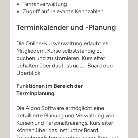
Terminverwaltung
Zugriff auf relevante Kennzahlen
Terminkalender und -Planung
Die Online-Kursverwaltung erlaubt es
Mitgliedern, Kurse selbstständig zu
buchen und zu stornieren. Kursleiter
behalten über das Instructor Board den
Überblick.
Funktionen im Bereich der
Terminplanung
Die Aidoo Software ermöglicht eine
detaillierte Planung und Verwaltung von
Kursen und Personaltrainings. Kursleiter
können über das Instructor Board
Teilnehmerlisten einsehen, verwalten und