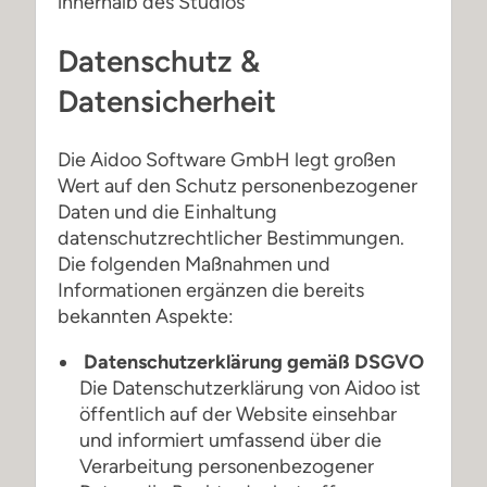
innerhalb des Studios
Datenschutz &
Datensicherheit
Die Aidoo Software GmbH legt großen
Wert auf den Schutz personenbezogener
Daten und die Einhaltung
datenschutzrechtlicher Bestimmungen.
Die folgenden Maßnahmen und
Informationen ergänzen die bereits
bekannten Aspekte:
Datenschutzerklärung gemäß DSGVO
Die Datenschutzerklärung von Aidoo ist
öffentlich auf der Website einsehbar
und informiert umfassend über die
Verarbeitung personenbezogener