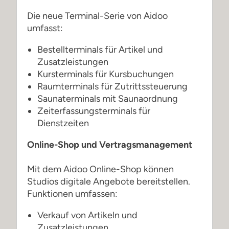
Die neue Terminal-Serie von Aidoo
umfasst:
Bestellterminals für Artikel und
Zusatzleistungen
Kursterminals für Kursbuchungen
Raumterminals für Zutrittssteuerung
Saunaterminals mit Saunaordnung
Zeiterfassungsterminals für
Dienstzeiten
Online-Shop und Vertragsmanagement
Mit dem Aidoo Online-Shop können
Studios digitale Angebote bereitstellen.
Funktionen umfassen:
Verkauf von Artikeln und
Zusatzleistungen