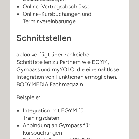
Online-Vertragsabschlüsse
Online-Kursbuchungen und
Terminvereinbarunge
Schnittstellen
aidoo verfügt über zahlreiche
Schnittstellen zu Partnern wie EGYM,
Gympass und myYOLO, die eine nahtlose
Integration von Funktionen ermöglichen.
BODYMEDIA Fachmagazin
Beispiele:
Integration mit EGYM für
Trainingsdaten
Anbindung an Gympass für
Kursbuchungen