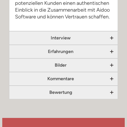
potenziellen Kunden einen authentischen
Einblick in die Zusammenarbeit mit Aidoo
Software und können Vertrauen schaffen.
Interview
Erfahrungen
Bilder
Kommentare
Bewertung