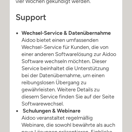
vier Wochen gekündigt werden.
Support
Wechsel-Service & Datenübernahme
Aidoo bietet einen umfassenden
Wechsel-Service für Kunden, die von
einer anderen Softwarelösung zur Aidoo
Software wechseln möchten. Dieser
Service beinhaltet die Unterstützung
bei der Datenübernahme, um einen
reibungslosen Übergang zu
gewährleisten. Weitere Details zu
diesem Service finden Sie auf der Seite
Softwarewechsel.
Schulungen & Webinare
Aidoo veranstaltet regelmäßig
Webinare, die sowohl bewährte als auch
neue Lösungen präsentieren, Einblicke