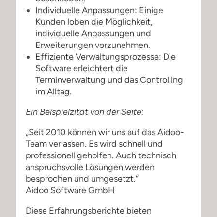
Individuelle Anpassungen: Einige
Kunden loben die Möglichkeit,
individuelle Anpassungen und
Erweiterungen vorzunehmen.
Effiziente Verwaltungsprozesse: Die
Software erleichtert die
Terminverwaltung und das Controlling
im Alltag.
Ein Beispielzitat von der Seite:
„Seit 2010 können wir uns auf das Aidoo-
Team verlassen. Es wird schnell und
professionell geholfen. Auch technisch
anspruchsvolle Lösungen werden
besprochen und umgesetzt.“
Aidoo Software GmbH
Diese Erfahrungsberichte bieten