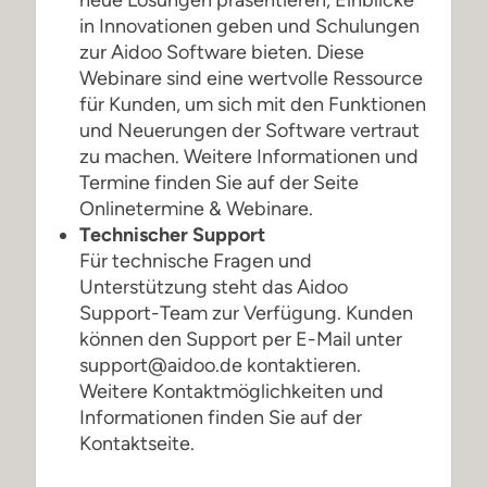
in Innovationen geben und Schulungen
zur Aidoo Software bieten. Diese
Webinare sind eine wertvolle Ressource
für Kunden, um sich mit den Funktionen
und Neuerungen der Software vertraut
zu machen. Weitere Informationen und
Termine finden Sie auf der Seite
Onlinetermine & Webinare.
Technischer Support
Für technische Fragen und
Unterstützung steht das Aidoo
Support-Team zur Verfügung. Kunden
können den Support per E-Mail unter
support@aidoo.de
kontaktieren.
Weitere Kontaktmöglichkeiten und
Informationen finden Sie auf der
Kontaktseite.